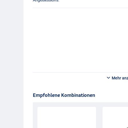
Mehr an
Empfohlene Kombinationen