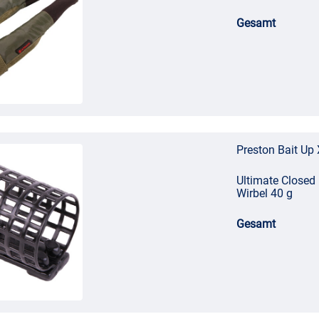
Gesamt
Preston Bait Up
Ultimate Closed 
Wirbel 40 g
Gesamt