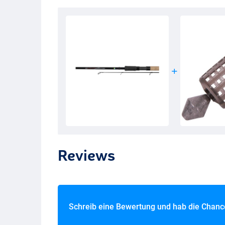
Reviews
Schreib eine Bewertung und hab die Chan