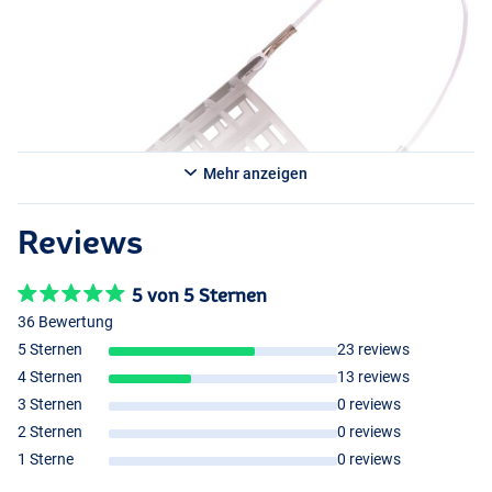
Mehr anzeigen
Reviews
5 von 5 Sternen
36 Bewertung
5 Sternen
23 reviews
4 Sternen
13 reviews
3 Sternen
0 reviews
2 Sternen
0 reviews
1 Sterne
0 reviews