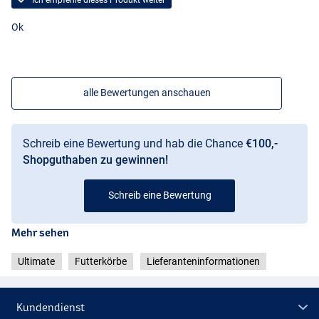
Ok
alle Bewertungen anschauen
Schreib eine Bewertung und hab die Chance
€100,-
Shopguthaben zu gewinnen!
Schreib eine Bewertung
Mehr sehen
Ultimate
Futterkörbe
Lieferanteninformationen
Kundendienst