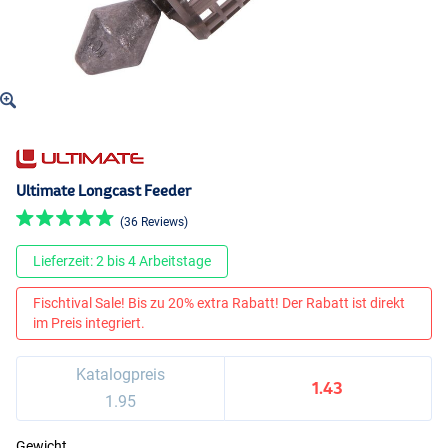
Ultimate Longcast Feeder
(36 Reviews)
Lieferzeit: 2 bis 4 Arbeitstage
Fischtival Sale! Bis zu 20% extra Rabatt! Der Rabatt ist direkt
im Preis integriert.
Katalogpreis
1.43
1.95
Gewicht