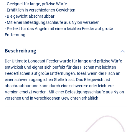
- Geeignet für lange, präzise Würfe
- Erhältlich in verschiedenen Gewichten
- Bleigewicht abschraubbar
- Mit einer Befestigungsschlaufe aus Nylon versehen
- Perfekt für das Angeln mit einem leichten Feeder auf große
Entfernung
Beschreibung
Der Ultimate Longcast Feeder wurde für lange und präzise Würfe
entwickelt und eignet sich perfekt für das Fischen mit leichten
Feederfischen auf große Entfernungen. Ideal, wenn der Fisch an
einer schwer zugänglichen Stelle frisst. Das Bleigewicht ist
abschraubbar und kann durch eine schwerere oder leichtere
Version ersetzt werden. Mit einer Befestigungsschlaufe aus Nylon
versehen und in verschiedenen Gewichten erhältlich.