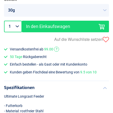
In den Einkaufswagen
Auf die Wunschliste setzen
Versandkostenfrei ab
99.00
?
50 Tage
Rückgaberecht
Einfach bestellen - als Gast oder mit Kundenkonto
Kunden geben Fischdeal eine Bewertung von
9.5 von 10
Spezifikationen
Ultimate Longcast Feeder
- Futterkorb
- Material: rostfreier Stahl