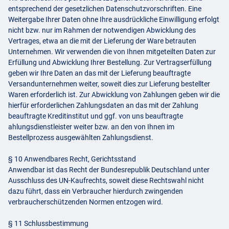
entsprechend der gesetzlichen Datenschutzvorschriften. Eine
Weitergabe Ihrer Daten ohne Ihre ausdrückliche Einwilligung erfolgt
nicht bzw. nur im Rahmen der notwendigen Abwicklung des
Vertrages, etwa an die mit der Lieferung der Ware betrauten
Unternehmen. Wir verwenden die von Ihnen mitgeteilten Daten zur
Erfüllung und Abwicklung Ihrer Bestellung. Zur Vertragserfüllung
geben wir Ihre Daten an das mit der Lieferung beauftragte
Versandunternehmen weiter, soweit dies zur Lieferung bestellter
Waren erforderlich ist. Zur Abwicklung von Zahlungen geben wir die
hierfür erforderlichen Zahlungsdaten an das mit der Zahlung
beauftragte Kreditinstitut und ggf. von uns beauftragte
ahlungsdienstleister weiter bzw. an den von Ihnen im
Bestellprozess ausgewählten Zahlungsdienst.
§ 10 Anwendbares Recht, Gerichtsstand
Anwendbar ist das Recht der Bundesrepublik Deutschland unter
Ausschluss des UN-Kaufrechts, soweit diese Rechtswahl nicht
dazu führt, dass ein Verbraucher hierdurch zwingenden
verbraucherschützenden Normen entzogen wird.
§ 11 Schlussbestimmung