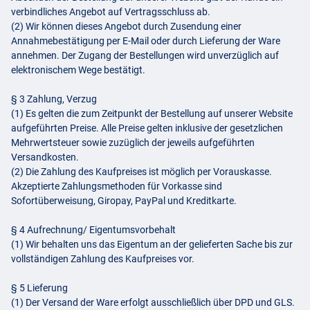
verbindliches Angebot auf Vertragsschluss ab.
(2) Wir können dieses Angebot durch Zusendung einer
Annahmebestätigung per E-Mail oder durch Lieferung der Ware
annehmen. Der Zugang der Bestellungen wird unverzüglich auf
elektronischem Wege bestätigt.
§ 3 Zahlung, Verzug
(1) Es gelten die zum Zeitpunkt der Bestellung auf unserer Website
aufgeführten Preise. Alle Preise gelten inklusive der gesetzlichen
Mehrwertsteuer sowie zuzüglich der jeweils aufgeführten
Versandkosten.
(2) Die Zahlung des Kaufpreises ist möglich per Vorauskasse.
Akzeptierte Zahlungsmethoden für Vorkasse sind
Sofortüberweisung, Giropay, PayPal und Kreditkarte.
§ 4 Aufrechnung/ Eigentumsvorbehalt
(1) Wir behalten uns das Eigentum an der gelieferten Sache bis zur
vollständigen Zahlung des Kaufpreises vor.
§ 5 Lieferung
(1) Der Versand der Ware erfolgt ausschließlich über
DPD
und
GLS
.