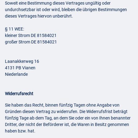
Soweit eine Bestimmung dieses Vertrages ungültig oder
undurchsetzbar ist oder wird, bleiben die übrigen Bestimmungen
dieses Vertrages hiervon unberührt.
§ 11
WEE
:
kleiner Strom DE 81584021
großer Strom DE 81584021
Laanakkerweg 16
4131 PB Vianen
Niederlande
Widerrufsrecht
Sie haben das Recht, binnen fünfzig Tagen ohne Angabe von
Gründen diesen Vertrag zu widerrufen. Die Widerrufsfrist beträgt
fünfzig Tage ab dem Tag, an dem Sie oder ein von Ihnen benannter
Dritter, der nicht der Beförderer ist, die Waren in Besitz genommen
haben bzw. hat.