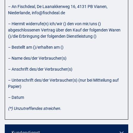
– An Fischdeal, De Laanakkerweg 16, 4131 PB Vianen,
Niederlande,
info@fischdeal.de
– Hiermit widerrufe(n) ich/wir () den von mir/uns ()
abgeschlossenen Vertrag über den Kauf der folgenden Waren
()/die Erbringung der folgenden Dienstleistung ()
– Bestellt am ()/erhalten am ()
– Name des/der Verbraucher(s)
– Anschrift des/der Verbraucher(s)
– Unterschrift des/der Verbraucher(s) (nur bei Mitteilung auf
Papier)
– Datum
(*) Unzutreffendes streichen.
Kundendienst