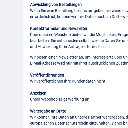
Abwicklung von Bestellungen
Wenn Sie eine Bestellung bei uns aufgeben, verwenden
erforderlich ist, können wir Ihre Daten auch an Dritte w
Kontaktformular und Newsletter
Über unseren Webshop bieten wir die Möglichkeit, Frage
bearbeiten. Sie entscheiden selbst, welche Daten Sie un
und Abwicklung Ihrer Anfrage erforderlich ist.
Wir bieten einen Newsletter an, um Interessierte über u
E-Mail-Adresse wird nur mit Ihrer ausdrücklichen Zus
Veröffentlichungen
Wir veröffentlichen Ihre Kundendaten nicht.
Anzeigen
Unser Webshop zeigt Werbung an.
Weitergabe an Dritte
Wir können Ihre Daten an unsere Partner weitergeben, di
europäischen Datenschutzregeln einzuhalten. Daher bit