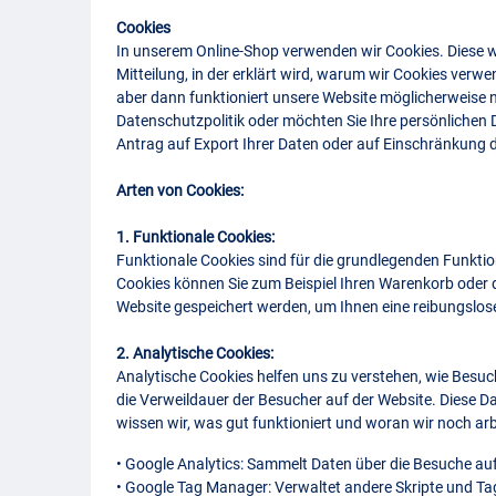
Cookies
In unserem Online-Shop verwenden wir Cookies. Diese w
Mitteilung, in der erklärt wird, warum wir Cookies ve
aber dann funktioniert unsere Website möglicherweise n
Datenschutzpolitik oder möchten Sie Ihre persönlichen 
Antrag auf Export Ihrer Daten oder auf Einschränkung d
Arten von Cookies:
1. Funktionale Cookies:
Funktionale Cookies sind für die grundlegenden Funktion
Cookies können Sie zum Beispiel Ihren Warenkorb oder d
Website gespeichert werden, um Ihnen eine reibungslo
2. Analytische Cookies:
Analytische Cookies helfen uns zu verstehen, wie Besu
die Verweildauer der Besucher auf der Website. Diese 
wissen wir, was gut funktioniert und woran wir noch ar
• Google Analytics: Sammelt Daten über die Besuche auf
• Google Tag Manager: Verwaltet andere Skripte und Ta