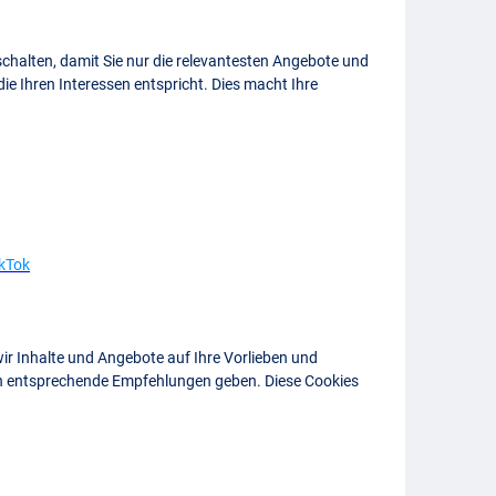
chalten, damit Sie nur die relevantesten Angebote und
ie Ihren Interessen entspricht. Dies macht Ihre
ikTok
ir Inhalte und Angebote auf Ihre Vorlieben und
en entsprechende Empfehlungen geben. Diese Cookies