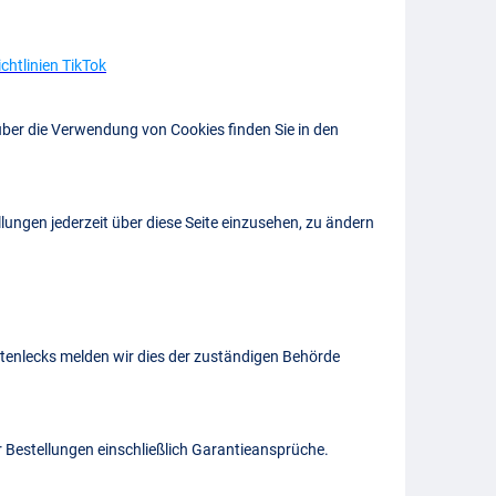
chtlinien TikTok
über die Verwendung von Cookies finden Sie in den
llungen jederzeit über diese Seite einzusehen, zu ändern
tenlecks melden wir dies der zuständigen Behörde
r Bestellungen einschließlich Garantieansprüche.