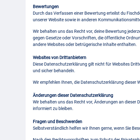
Bewertungen
Durch das Verfassen einer Bewertung erteilst du Fisch
unserer Website sowie in anderen Kommunikationsmitte
Wir behalten uns das Recht vor, deine Bewertung jeder
gegen Gesetze oder Vorschriften, die öffentliche Ordn
andere Websites oder betrügerische Inhalte enthalten.
Websites von Drittanbietern
Diese Datenschutzerklärung gilt nicht für Websites Dritt
und sicher behandeln.
Wir empfehlen Ihnen, die Datenschutzerklärung dieser We
Änderungen dieser Datenschutzerklärung
Wir behalten uns das Recht vor, Änderungen an dieser 
informiert zu bleiben.
Fragen und Beschwerden
Selbstverständlich helfen wir Ihnen gerne, wenn Sie B
Nach den Rechtsvorschriften zum Schutz der Privatsph