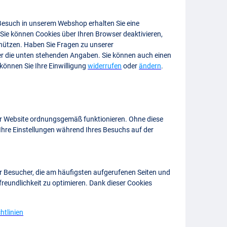
Besuch in unserem Webshop erhalten Sie eine
Sie können Cookies über Ihren Browser deaktivieren,
chützen. Haben Sie Fragen zu unserer
ber die unten stehenden Angaben. Sie können auch einen
können Sie Ihre Einwilligung
widerrufen
oder
ändern
.
 der Website ordnungsgemäß funktionieren. Ohne diese
 Ihre Einstellungen während Ihres Besuchs auf der
r Besucher, die am häufigsten aufgerufenen Seiten und
reundlichkeit zu optimieren. Dank dieser Cookies
htlinien