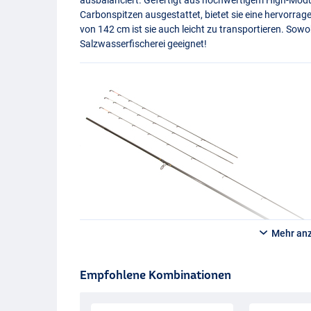
Carbonspitzen ausgestattet, bietet sie eine hervorra
von 142 cm ist sie auch leicht zu transportieren. Sowo
Salzwasserfischerei geeignet!
Mehr an
Empfohlene Kombinationen