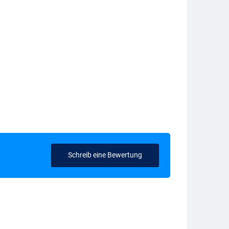
Schreib eine Bewertung