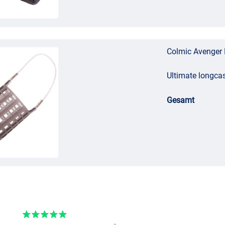
Colmic Avenger 
Ultimate longca
Gesamt