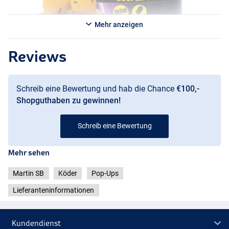
Mehr anzeigen
Reviews
Schreib eine Bewertung und hab die Chance
€100,-
Shopguthaben zu gewinnen!
Schreib eine Bewertung
Mehr sehen
Martin SB
Köder
Pop-Ups
Lieferanteninformationen
Kundendienst