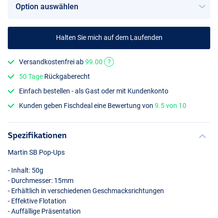
Halten Sie mich auf dem Laufenden
Versandkostenfrei ab
99.00
?
50 Tage
Rückgaberecht
Einfach bestellen - als Gast oder mit Kundenkonto
Kunden geben Fischdeal eine Bewertung von
9.5 von 10
Spezifikationen
Martin SB Pop-Ups
- Inhalt: 50g
- Durchmesser: 15mm
- Erhältlich in verschiedenen Geschmacksrichtungen
- Effektive Flotation
- Auffällige Präsentation