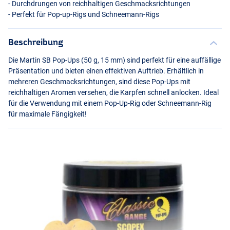
- Durchdrungen von reichhaltigen Geschmacksrichtungen
- Perfekt für Pop-up-Rigs und Schneemann-Rigs
Beschreibung
Die Martin SB Pop-Ups (50 g, 15 mm) sind perfekt für eine auffällige
Präsentation und bieten einen effektiven Auftrieb. Erhältlich in
mehreren Geschmacksrichtungen, sind diese Pop-Ups mit
reichhaltigen Aromen versehen, die Karpfen schnell anlocken. Ideal
für die Verwendung mit einem Pop-Up-Rig oder Schneemann-Rig
für maximale Fängigkeit!