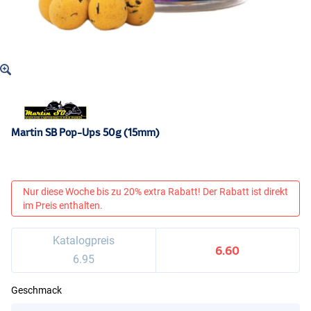
Martin SB Pop-Ups 50g (15mm)
Nur diese Woche bis zu 20% extra Rabatt! Der Rabatt ist direkt
im Preis enthalten.
Katalogpreis
6.60
6.95
Geschmack