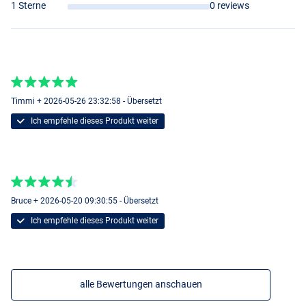
1 Sterne
0 reviews
Timmi + 2026-05-26 23:32:58 - Übersetzt
Ich empfehle dieses Produkt weiter
Bruce + 2026-05-20 09:30:55 - Übersetzt
Ich empfehle dieses Produkt weiter
alle Bewertungen anschauen