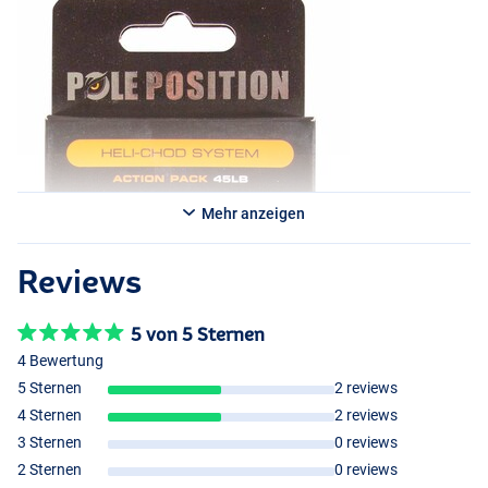
Mehr anzeigen
Reviews
5 von 5 Sternen
4 Bewertung
5 Sternen
2 reviews
4 Sternen
2 reviews
3 Sternen
0 reviews
2 Sternen
0 reviews