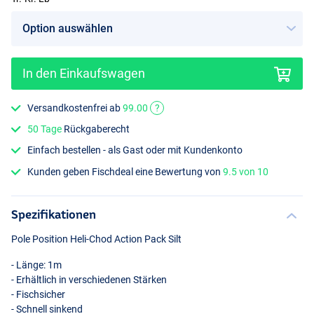
In den Einkaufswagen
Versandkostenfrei ab
99.00
?
50 Tage
Rückgaberecht
Einfach bestellen - als Gast oder mit Kundenkonto
Kunden geben Fischdeal eine Bewertung von
9.5 von 10
Spezifikationen
Pole Position Heli-Chod Action Pack Silt
- Länge: 1m
- Erhältlich in verschiedenen Stärken
- Fischsicher
- Schnell sinkend