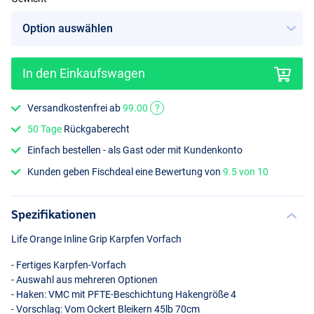
In den Einkaufswagen
Versandkostenfrei ab
99.00
?
50 Tage
Rückgaberecht
Einfach bestellen - als Gast oder mit Kundenkonto
Kunden geben Fischdeal eine Bewertung von
9.5 von 10
Spezifikationen
Life Orange Inline Grip Karpfen Vorfach
- Fertiges Karpfen-Vorfach
- Auswahl aus mehreren Optionen
- Haken:
VMC
mit
PFTE
-Beschichtung Hakengröße 4
- Vorschlag: Vom Ockert Bleikern 45lb 70cm