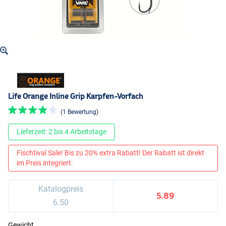
Life Orange Inline Grip Karpfen-Vorfach
(1 Bewertung)
Lieferzeit: 2 bis 4 Arbeitstage
Fischtival Sale! Bis zu 20% extra Rabatt! Der Rabatt ist direkt
im Preis integriert.
Katalogpreis
5.89
6.50
Gewicht