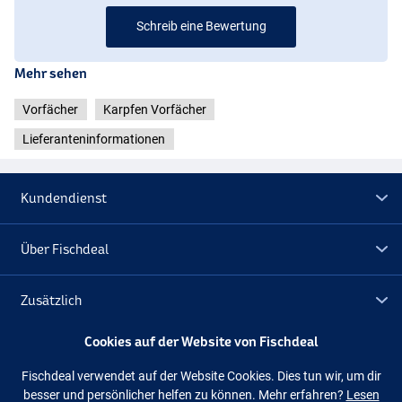
Schreib eine Bewertung
Mehr sehen
Vorfächer
Karpfen Vorfächer
Lieferanteninformationen
Kundendienst
Über Fischdeal
Zusätzlich
Cookies auf der Website von Fischdeal
Lagerräumung
Fischdeal verwendet auf der Website Cookies. Dies tun wir, um dir
besser und persönlicher helfen zu können. Mehr erfahren?
Lesen