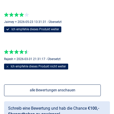
Jaimey + 2026-05-23 13:31:31 - Übersetzt
Ich empfehle dieses Produkt weiter
Pike
Rajesh + 2026-03-31 21:31:17 - Übersetzt
Ich empfehle dieses Produkt nicht weiter
alle Bewertungen anschauen
Green Silver
Schreib eine Bewertung und hab die Chance
€100,-