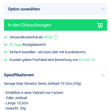
In den Einkaufswagen
Golden Amb
Versandkostenfrei ab
99.00
?
50 Tage
Rückgaberecht
Einfach bestellen - als Gast oder mit Kundenkonto
Kunden geben Fischdeal eine Bewertung von
9.5 von 10
Spezifikationen
Savage Gear Deviator Swim Jerkbait 10.5cm (35g)
- Erhältlich in einer Vielzahl von Farben!
- Toller Jerkbait
- Länge: 10,5cm
- Gewicht: 35g