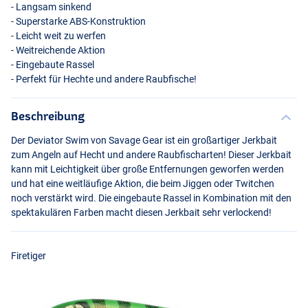
- Langsam sinkend
- Superstarke
ABS
-Konstruktion
- Leicht weit zu werfen
- Weitreichende Aktion
- Eingebaute Rassel
- Perfekt für Hechte und andere Raubfische!
Beschreibung
Der Deviator Swim von Savage Gear ist ein großartiger Jerkbait
Pike
zum Angeln auf Hecht und andere Raubfischarten! Dieser Jerkbait
kann mit Leichtigkeit über große Entfernungen geworfen werden
und hat eine weitläufige Aktion, die beim Jiggen oder Twitchen
noch verstärkt wird. Die eingebaute Rassel in Kombination mit den
spektakulären Farben macht diesen Jerkbait sehr verlockend!
Firetiger