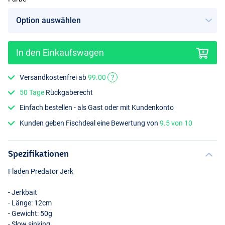
In den Einkaufswagen
Red/Black
Versandkostenfrei ab
99.00
?
50 Tage
Rückgaberecht
Einfach bestellen - als Gast oder mit Kundenkonto
Kunden geben Fischdeal eine Bewertung von
9.5 von 10
Spezifikationen
Fladen Predator Jerk
- Jerkbait
- Länge: 12cm
- Gewicht: 50g
- Slow sinking