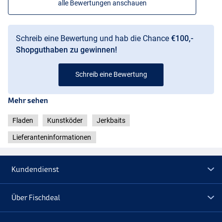
alle Bewertungen anschauen
Schreib eine Bewertung und hab die Chance
€100,-
Shopguthaben zu gewinnen!
Schreib eine Bewertung
Perch
Mehr sehen
Fladen
Kunstköder
Jerkbaits
Lieferanteninformationen
Kundendienst
Über Fischdeal