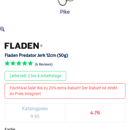
Pike
Fladen Predator Jerk 12cm (50g)
(6 Reviews)
Lieferzeit: 2 bis 4 Arbeitstage
Fischtival Sale! Bis zu 20% extra Rabatt! Der Rabatt ist direkt
im Preis integriert.
Katalogpreis
4.76
9.95
Farbe