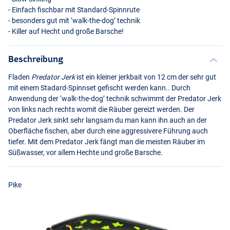
- Einfach fischbar mit Standard-Spinnrute
- besonders gut mit ‘walk-the-dog’ technik
- Killer auf Hecht und große Barsche!
Beschreibung
Fladen
Predator Jerk
ist ein kleiner jerkbait von 12 cm der sehr gut
mit einem Stadard-Spinnset gefischt werden kann.. Durch
Anwendung der ‘walk-the-dog’ technik schwimmt der Predator Jerk
von links nach rechts womit die Räuber gereizt werden. Der
Firetiger
Predator Jerk sinkt sehr langsam du man kann ihn auch an der
Oberfläche fischen, aber durch eine aggressivere Führung auch
tiefer. Mit dem Predator Jerk fängt man die meisten Räuber im
Süßwasser, vor allem Hechte und große Barsche.
Pike