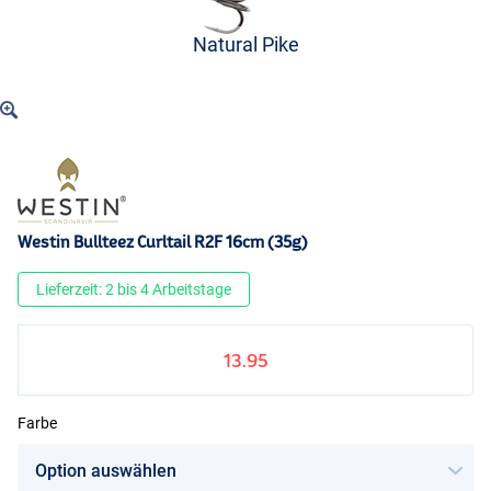
Natural Pike
Westin Bullteez Curltail R2F 16cm (35g)
Lieferzeit: 2 bis 4 Arbeitstage
13.95
Farbe