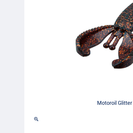
Motoroil Glitter