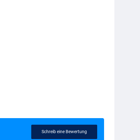
Schreib eine Bewertung