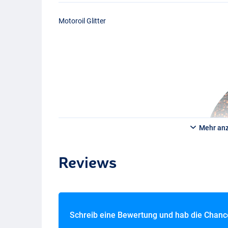
Motoroil Glitter
Mehr an
Reviews
Schreib eine Bewertung und hab die Chan