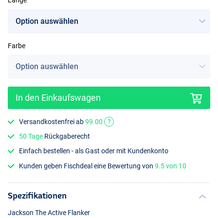
Länge
Farbe
Hot Trout
In den Einkaufswagen
Versandkostenfrei ab
99.00
?
50 Tage
Rückgaberecht
Einfach bestellen - als Gast oder mit Kundenkonto
Kunden geben Fischdeal eine Bewertung von
9.5 von 10
Spezifikationen
Jackson The Active Flanker