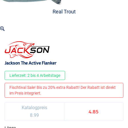
Real Trout
Jackson The Active Flanker
Lieferzeit: 2 bis 4 Arbeitstage
Fischtival Sale! Bis zu 20% extra Rabatt! Der Rabatt ist direkt
im Preis integriert.
Katalogpreis
4.85
8.99