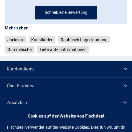
Schreib eine Bewertung
Mehr sehen
Jackson
Kunstköder
Raubfisch Lagerräumung
Gummifische
Lieferanteninformationen
Kundendienst
Über Fischdeal
Whitefish
Zusätzlich
Cookies auf der Website von Fischdeal
Lagerräumung
Hot Pike
Fischdeal verwendet auf der Website Cookies. Dies tun wir, um dir