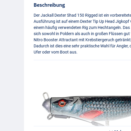
Beschreibung
Der Jackall Dexter Shad 150 Rigged ist ein vorbereitete
Ausführung ist auf einem Dexter Tip Up Head Jigkopf 
einem häufig verwendeten Rig zum Hechtangeln. Das s
sich sowohl in Poldern als auch in großen Flüssen gut
Nitro Booster Attractant mit Krebstiergeruch getränkt
Dadurch ist dies eine sehr praktische Wahl für Angler,
Ufer oder vom Boot aus.