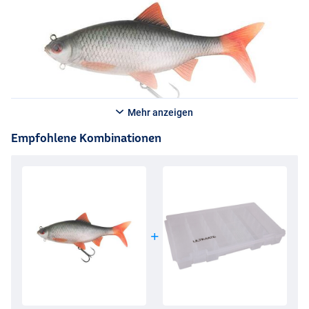
Mehr anzeigen
Empfohlene Kombinationen