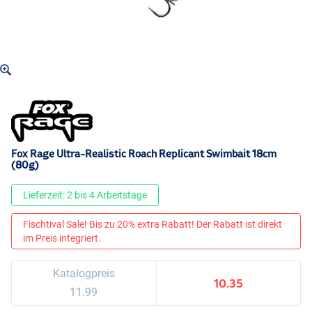
Fox Rage Ultra-Realistic Roach Replicant Swimbait 18cm
(80g)
Lieferzeit: 2 bis 4 Arbeitstage
Fischtival Sale! Bis zu 20% extra Rabatt! Der Rabatt ist direkt
im Preis integriert.
Katalogpreis
10.35
11.99