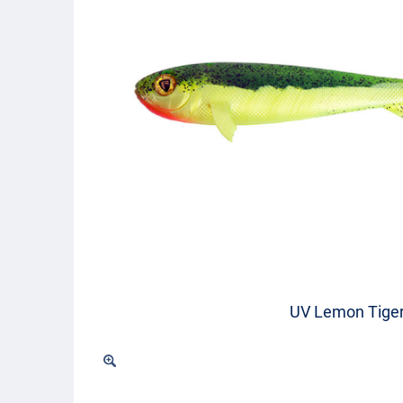
UV Lemon Tige