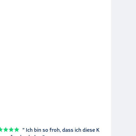
" Ich bin so froh, dass ich diese K