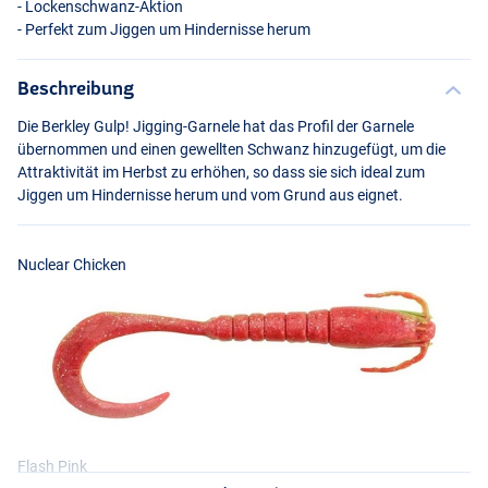
- Lockenschwanz-Aktion
- Perfekt zum Jiggen um Hindernisse herum
Beschreibung
Die Berkley Gulp! Jigging-Garnele hat das Profil der Garnele
übernommen und einen gewellten Schwanz hinzugefügt, um die
Attraktivität im Herbst zu erhöhen, so dass sie sich ideal zum
Jiggen um Hindernisse herum und vom Grund aus eignet.
Nuclear Chicken
Flash Pink