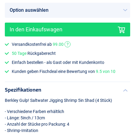
In den Einkaufswagen
Flash Pink
Versandkostenfrei ab
99.00
?
50 Tage
Rückgaberecht
Einfach bestellen - als Gast oder mit Kundenkonto
Kunden geben Fischdeal eine Bewertung von
9.5 von 10
Spezifikationen
Berkley Gulp! Saltwater Jigging Shrimp 5in Shad (4 Stück)
- Verschiedene Farben erhältlich
- Länge: 5inch / 13cm
- Anzahl der Stücke pro Packung: 4
- Shrimp-Imitation