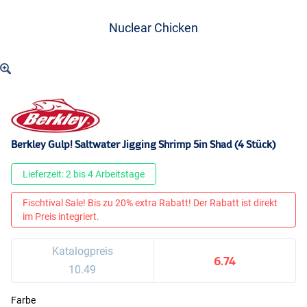
Nuclear Chicken
Berkley Gulp! Saltwater Jigging Shrimp 5in Shad (4 Stück)
Lieferzeit: 2 bis 4 Arbeitstage
Fischtival Sale! Bis zu 20% extra Rabatt! Der Rabatt ist direkt
im Preis integriert.
Katalogpreis
6.74
10.49
Farbe