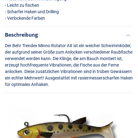
- Leicht zu fischen
- Scharfer Haken und Drilling
- Verlockende Farben
Beschreibung
Der Behr Trendex Minno Rotator AX ist ein weicher Schwimmköder,
der aufgrund seiner Größe zum Anlocken verschiedener Raubfische
verwendet werden kann. Die Klinge, die am Bauch montiert ist,
erzeugt hochfrequente Vibrationen, die Fische aus der Ferne
anlocken. Diese zusätzlichen Vibrationen sind in trüben Gewässern
ein echter Mehrwert! Ausgestattet mit rasiermesserscharfen Haken
für optimales Anhaken.