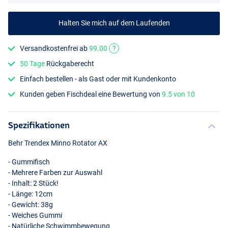
Halten Sie mich auf dem Laufenden
Versandkostenfrei ab
99.00
?
50 Tage
Rückgaberecht
Einfach bestellen - als Gast oder mit Kundenkonto
Kunden geben Fischdeal eine Bewertung von
9.5 von 10
Spezifikationen
Behr Trendex Minno Rotator AX
- Gummifisch
- Mehrere Farben zur Auswahl
- Inhalt: 2 Stück!
- Länge: 12cm
- Gewicht: 38g
- Weiches Gummi
- Natürliche Schwimmbewegung