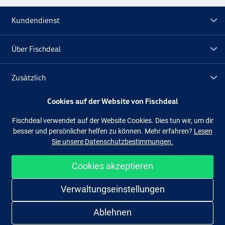
Kundendienst
Über Fischdeal
Zusätzlich
Cookies auf der Website von Fischdeal
Lagerräumung
Fischdeal verwendet auf der Website Cookies. Dies tun wir, um dir
besser und persönlicher helfen zu können. Mehr erfahren?
Lesen
Folge uns
Facebook
Instagram
Sie unsere Datenschutzbestimmungen.
Cookies akzeptieren
Einfach und sicher shoppen
Verwaltungseinstellungen
Ablehnen