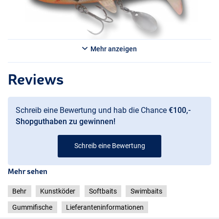
Mehr anzeigen
Reviews
Schreib eine Bewertung und hab die Chance
€100,-
Shopguthaben zu gewinnen!
Schreib eine Bewertung
Mehr sehen
Behr
Kunstköder
Softbaits
Swimbaits
Gummifische
Lieferanteninformationen