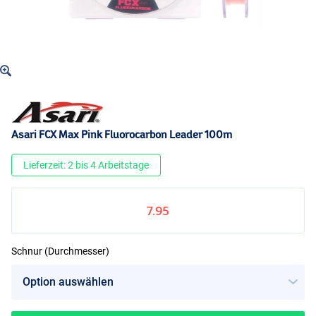
Asari FCX Max Pink Fluorocarbon Leader 100m
Lieferzeit: 2 bis 4 Arbeitstage
7.95
Schnur (Durchmesser)