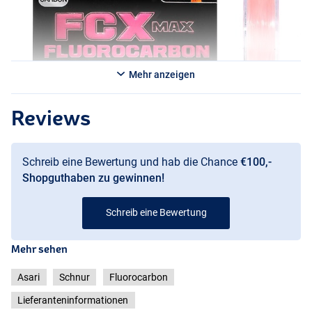
Mehr anzeigen
Reviews
Schreib eine Bewertung und hab die Chance
€100,-
Shopguthaben zu gewinnen!
Schreib eine Bewertung
Mehr sehen
Asari
Schnur
Fluorocarbon
Lieferanteninformationen