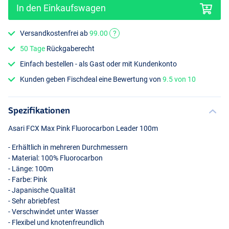
In den Einkaufswagen
Versandkostenfrei ab
99.00
?
50 Tage
Rückgaberecht
Einfach bestellen - als Gast oder mit Kundenkonto
Kunden geben Fischdeal eine Bewertung von
9.5 von 10
Spezifikationen
Asari
FCX
Max Pink Fluorocarbon Leader 100m
- Erhältlich in mehreren Durchmessern
- Material: 100% Fluorocarbon
- Länge: 100m
- Farbe: Pink
- Japanische Qualität
- Sehr abriebfest
- Verschwindet unter Wasser
- Flexibel und knotenfreundlich