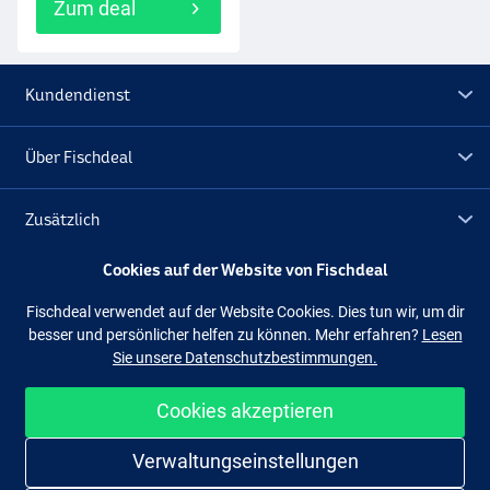
Zum deal
Kundendienst
Über Fischdeal
Zusätzlich
Cookies auf der Website von Fischdeal
Lagerräumung
Fischdeal verwendet auf der Website Cookies. Dies tun wir, um dir
besser und persönlicher helfen zu können. Mehr erfahren?
Lesen
Folge uns
Facebook
Instagram
Sie unsere Datenschutzbestimmungen.
Cookies akzeptieren
Einfach und sicher shoppen
Verwaltungseinstellungen