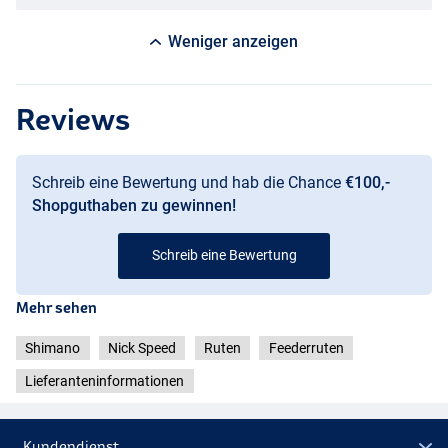
Weniger anzeigen
Reviews
Schreib eine Bewertung und hab die Chance
€100,-
Shopguthaben zu gewinnen!
Schreib eine Bewertung
Mehr sehen
Shimano
Nick Speed
Ruten
Feederruten
Lieferanteninformationen
Kundendienst