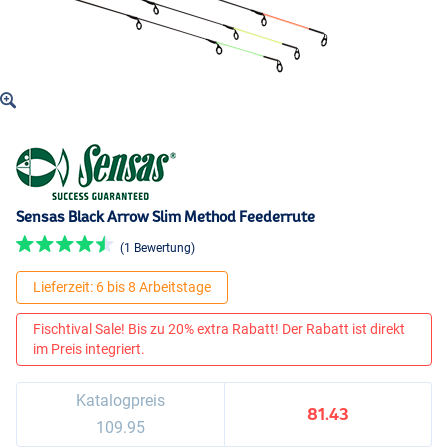
Sensas Black Arrow Slim Method Feederrute
(1 Bewertung)
Lieferzeit: 6 bis 8 Arbeitstage
Fischtival Sale! Bis zu 20% extra Rabatt! Der Rabatt ist direkt
im Preis integriert.
Katalogpreis
81.43
109.95