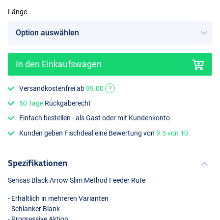
Länge
In den Einkaufswagen
Versandkostenfrei ab
99.00
?
50 Tage
Rückgaberecht
Einfach bestellen - als Gast oder mit Kundenkonto
Kunden geben Fischdeal eine Bewertung von
9.5 von 10
Spezifikationen
Sensas Black Arrow Slim Method Feeder Rute
- Erhältlich in mehreren Varianten
- Schlanker Blank
- Progressive Aktion