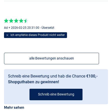
Ad + 2026-02-25 20:31:00 - Übersetzt
Ich empfehle dieses Produkt nicht weiter
alle Bewertungen anschauen
Schreib eine Bewertung und hab die Chance
€100,-
Shopguthaben zu gewinnen!
Schreib eine Bewertung
Mehr sehen