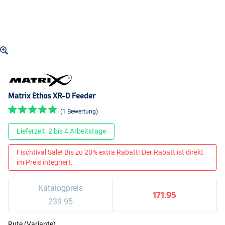
Matrix Ethos XR-D Feeder
(1 Bewertung)
Lieferzeit: 2 bis 4 Arbeitstage
Fischtival Sale! Bis zu 20% extra Rabatt! Der Rabatt ist direkt
im Preis integriert.
Katalogpreis
171.95
239.95
Rute (Variante)