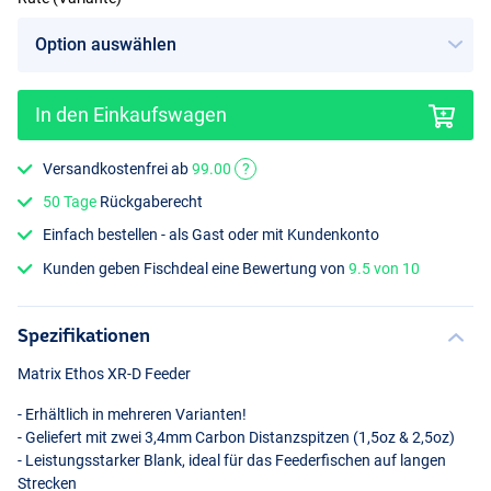
In den Einkaufswagen
Versandkostenfrei ab
99.00
?
50 Tage
Rückgaberecht
Einfach bestellen - als Gast oder mit Kundenkonto
Kunden geben Fischdeal eine Bewertung von
9.5 von 10
Spezifikationen
Matrix Ethos XR-D Feeder
- Erhältlich in mehreren Varianten!
- Geliefert mit zwei 3,4mm Carbon Distanzspitzen (1,5oz & 2,5oz)
- Leistungsstarker Blank, ideal für das Feederfischen auf langen
Strecken