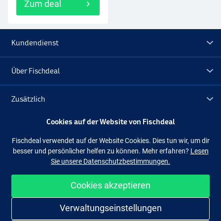
Zum deal
Kundendienst
Über Fischdeal
Zusätzlich
Cookies auf der Website von Fischdeal
Lagerräumung
Fischdeal verwendet auf der Website Cookies. Dies tun wir, um dir
besser und persönlicher helfen zu können. Mehr erfahren?
Lesen
Folge uns
Facebook
Instagram
Sie unsere Datenschutzbestimmungen.
Cookies akzeptieren
Einfach und sicher shoppen
Verwaltungseinstellungen