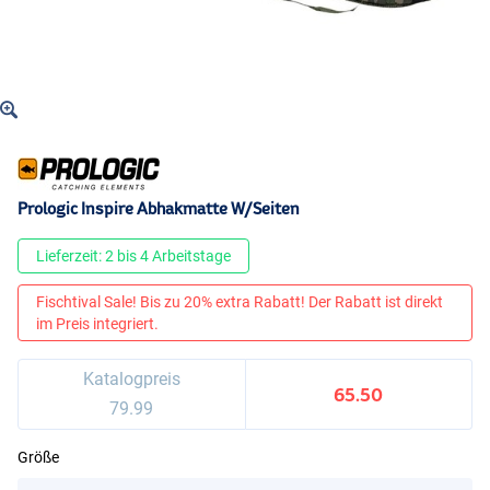
Prologic Inspire Abhakmatte W/Seiten
Lieferzeit: 2 bis 4 Arbeitstage
Fischtival Sale! Bis zu 20% extra Rabatt! Der Rabatt ist direkt
im Preis integriert.
Katalogpreis
65.50
79.99
Größe