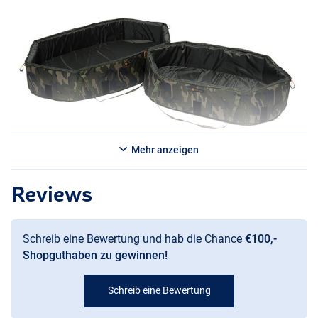
Mehr anzeigen
Reviews
Schreib eine Bewertung und hab die Chance
€100,-
Shopguthaben zu gewinnen!
Schreib eine Bewertung