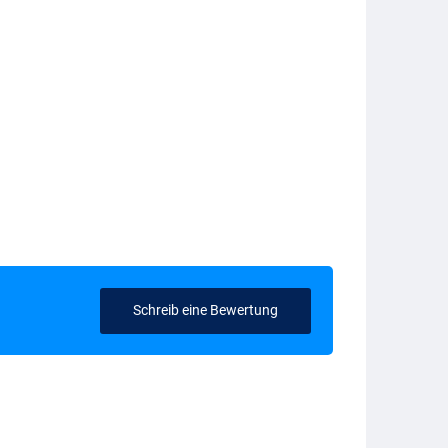
Schreib eine Bewertung