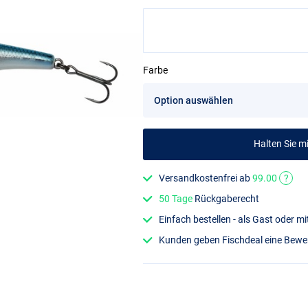
Farbe
Halten Sie 
Versandkostenfrei ab
99.00
?
50 Tage
Rückgaberecht
Einfach bestellen - als Gast oder 
Kunden geben Fischdeal eine Bew