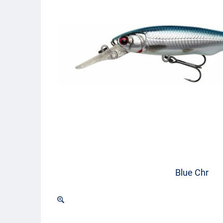
Blue Chr