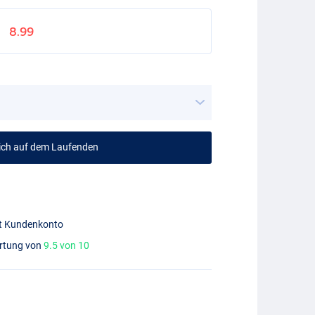
8.99
mich auf dem Laufenden
mit Kundenkonto
ertung von
9.5 von 10