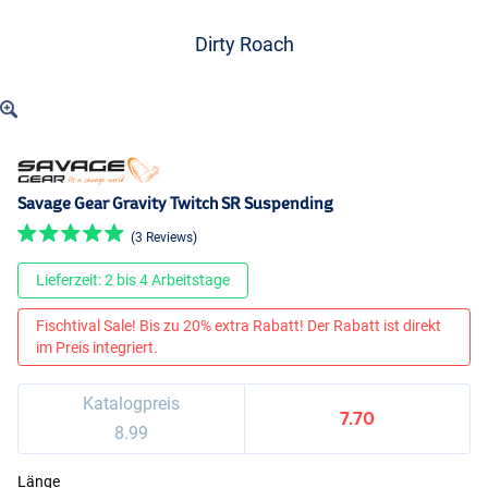
Dirty Roach
Savage Gear Gravity Twitch SR Suspending
(3 Reviews)
Lieferzeit: 2 bis 4 Arbeitstage
Fischtival Sale! Bis zu 20% extra Rabatt! Der Rabatt ist direkt
im Preis integriert.
Katalogpreis
7.70
8.99
Länge