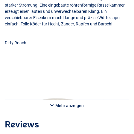
starker Strömung. Eine eingebaute röhrenförmige Rasselkammer
erzeugt einen lauten und unverwechselbaren Klang. Ein
verschiebbarer Eisenkern macht lange und präzise Würfe super
einfach. Tolle Köder für Hecht, Zander, Rapfen und Barsch!
Dirty Roach
Firetiger
Mehr anzeigen
Reviews