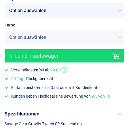
Farbe
Ayu Chrome
In den Einkaufswagen
Versandkostenfrei ab
99.00
?
50 Tage
Rückgaberecht
Einfach bestellen - als Gast oder mit Kundenkonto
Kunden geben Fischdeal eine Bewertung von
9.5 von 10
Spezifikationen
Savage Gear Gravity Twitch SR Suspending