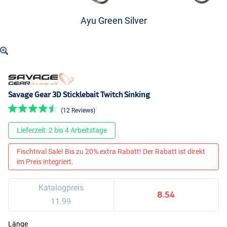
Ayu Green Silver
Savage Gear 3D Sticklebait Twitch Sinking
(12 Reviews)
Lieferzeit: 2 bis 4 Arbeitstage
Fischtival Sale! Bis zu 20% extra Rabatt! Der Rabatt ist direkt
im Preis integriert.
Katalogpreis
8.54
11.99
Länge