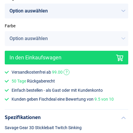
Farbe
Black Silver
In den Einkaufswagen
Versandkostenfrei ab
99.00
?
50 Tage
Rückgaberecht
Einfach bestellen - als Gast oder mit Kundenkonto
Kunden geben Fischdeal eine Bewertung von
9.5 von 10
Spezifikationen
Savage Gear 3D Sticklebait Twitch Sinking