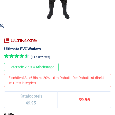
Ultimate PVC Waders
(116 Reviews)
Lieferzeit: 2 bis 4 Arbeitstage
Fischtival Sale! Bis zu 20% extra Rabatt! Der Rabatt ist direkt
im Preis integriert.
Katalogpreis
39.56
49.95
Größe