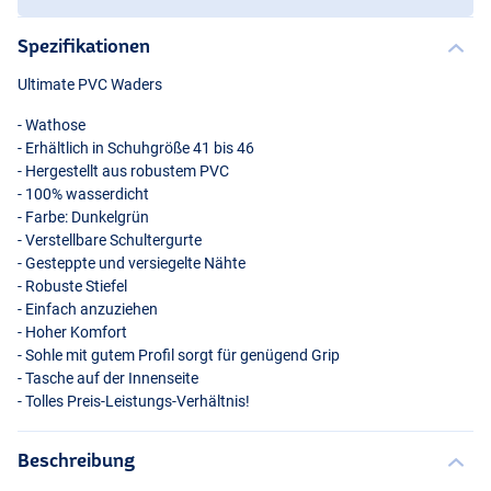
Spezifikationen
Ultimate
PVC
Waders
- Wathose
- Erhältlich in Schuhgröße 41 bis 46
- Hergestellt aus robustem
PVC
- 100% wasserdicht
- Farbe: Dunkelgrün
- Verstellbare Schultergurte
- Gesteppte und versiegelte Nähte
- Robuste Stiefel
- Einfach anzuziehen
- Hoher Komfort
- Sohle mit gutem Profil sorgt für genügend Grip
- Tasche auf der Innenseite
- Tolles Preis-Leistungs-Verhältnis!
Beschreibung