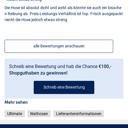
Die Hose ist absolut dicht und wirkt als könnte sie auch ein bissche
n Reibung ab. Preis-Leistungs-Verhältnis ist top. Frisch ausgepackt
riecht die Hose jedoch etwas streng.
alle Bewertungen anschauen
Schreib eine Bewertung und hab die Chance
€100,-
Shopguthaben zu gewinnen!
Schreib eine Bewertung
Mehr sehen
Ultimate
Wathosen
Lieferanteninformationen