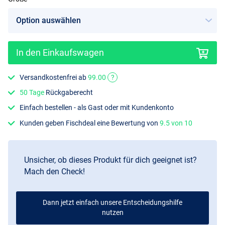
In den Einkaufswagen
Versandkostenfrei ab
99.00
?
50 Tage
Rückgaberecht
Einfach bestellen - als Gast oder mit Kundenkonto
Kunden geben Fischdeal eine Bewertung von
9.5 von 10
Unsicher, ob dieses Produkt für dich geeignet ist?
Mach den Check!
Dann jetzt einfach unsere Entscheidungshilfe
nutzen