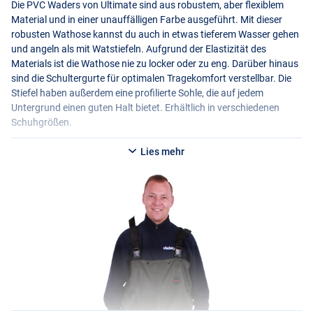
Die
PVC
Waders von Ultimate sind aus robustem, aber flexiblem
Material und in einer unauffälligen Farbe ausgeführt. Mit dieser
robusten Wathose kannst du auch in etwas tieferem Wasser gehen
und angeln als mit Watstiefeln. Aufgrund der Elastizität des
Materials ist die Wathose nie zu locker oder zu eng. Darüber hinaus
sind die Schultergurte für optimalen Tragekomfort verstellbar. Die
Stiefel haben außerdem eine profilierte Sohle, die auf jedem
Untergrund einen guten Halt bietet. Erhältlich in verschiedenen
Schuhgrößen.
Lies mehr