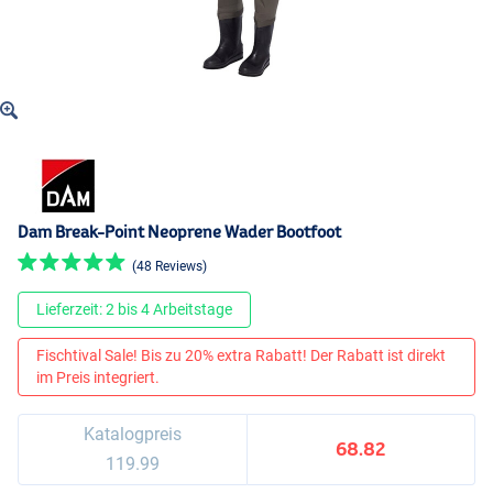
Dam Break-Point Neoprene Wader Bootfoot
(48 Reviews)
Lieferzeit: 2 bis 4 Arbeitstage
Fischtival Sale! Bis zu 20% extra Rabatt! Der Rabatt ist direkt
im Preis integriert.
Katalogpreis
68.82
119.99