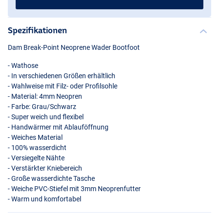
Spezifikationen
Dam Break-Point Neoprene Wader Bootfoot
- Wathose
- In verschiedenen Größen erhältlich
- Wahlweise mit Filz- oder Profilsohle
- Material: 4mm Neopren
- Farbe: Grau/Schwarz
- Super weich und flexibel
- Handwärmer mit Ablauföffnung
- Weiches Material
- 100% wasserdicht
- Versiegelte Nähte
- Verstärkter Kniebereich
- Große wasserdichte Tasche
- Weiche
PVC
-Stiefel mit 3mm Neoprenfutter
- Warm und komfortabel