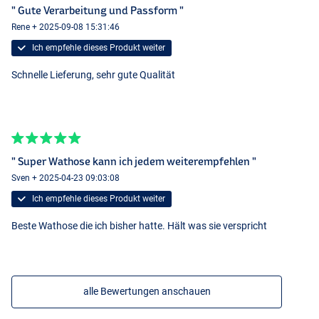
" Gute Verarbeitung und Passform "
Rene + 2025-09-08 15:31:46
Ich empfehle dieses Produkt weiter
Schnelle Lieferung, sehr gute Qualität
" Super Wathose kann ich jedem weiterempfehlen "
Sven + 2025-04-23 09:03:08
Ich empfehle dieses Produkt weiter
Beste Wathose die ich bisher hatte. Hält was sie verspricht
alle Bewertungen anschauen