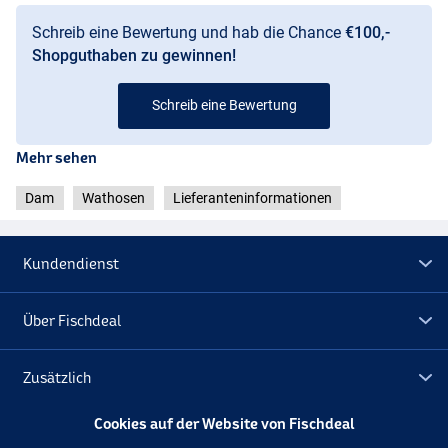
Schreib eine Bewertung und hab die Chance
€100,-
Shopguthaben zu gewinnen!
Schreib eine Bewertung
Mehr sehen
Dam
Wathosen
Lieferanteninformationen
Kundendienst
Über Fischdeal
Zusätzlich
Cookies auf der Website von Fischdeal
Lagerräumung