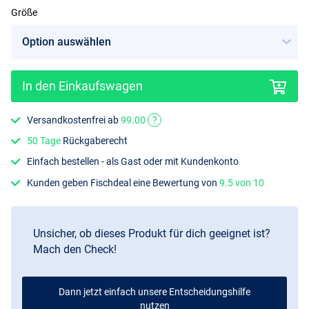
Größe
In den Einkaufswagen
Versandkostenfrei ab
99.00
?
50 Tage
Rückgaberecht
Einfach bestellen - als Gast oder mit Kundenkonto
Kunden geben Fischdeal eine Bewertung von
9.5 von 10
Unsicher, ob dieses Produkt für dich geeignet ist?
Mach den Check!
Dann jetzt einfach unsere Entscheidungshilfe
nutzen