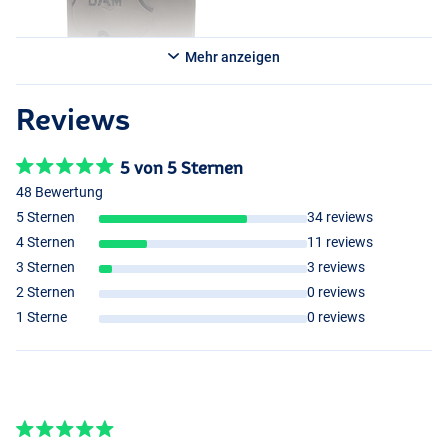
Mehr anzeigen
Reviews
5 von 5 Sternen
48 Bewertung
5 Sternen
34 reviews
4 Sternen
11 reviews
3 Sternen
3 reviews
2 Sternen
0 reviews
1 Sterne
0 reviews