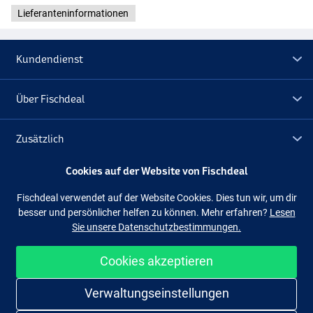
Lieferanteninformationen
Kundendienst
Über Fischdeal
Zusätzlich
Cookies auf der Website von Fischdeal
Lagerräumung
Fischdeal verwendet auf der Website Cookies. Dies tun wir, um dir
besser und persönlicher helfen zu können. Mehr erfahren?
Lesen
Folge uns
Facebook
Instagram
Sie unsere Datenschutzbestimmungen.
Cookies akzeptieren
Einfach und sicher shoppen
Verwaltungseinstellungen