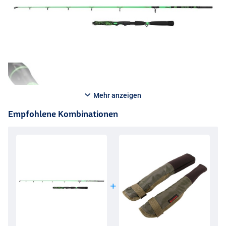
Mehr anzeigen
Empfohlene Kombinationen