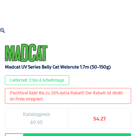
Madcat UV Series Belly Cat Welsrute 1.7m (50-150g)
Lieferzeit: 2 bis 4 Arbeitstage
Fischtival Sale! Bis zu 20% extra Rabatt! Der Rabatt ist direkt
im Preis integriert.
Katalogpreis
54.27
69.95