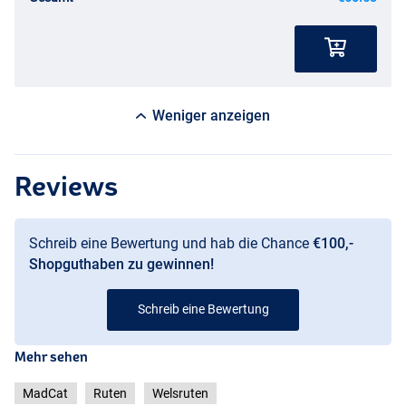
Weniger anzeigen
Reviews
Schreib eine Bewertung und hab die Chance
€100,-
Shopguthaben zu gewinnen!
Schreib eine Bewertung
Mehr sehen
MadCat
Ruten
Welsruten