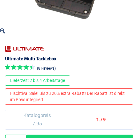
Ultimate Multi Tacklebox
(8 Reviews)
Lieferzeit: 2 bis 4 Arbeitstage
Fischtival Sale! Bis zu 20% extra Rabatt! Der Rabatt ist direkt
im Preis integriert.
Katalogpreis
1.79
7.95