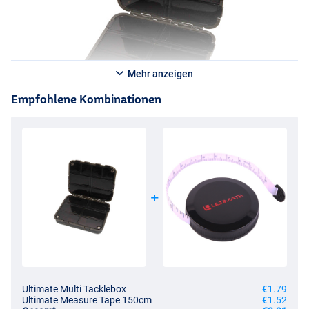
Mehr anzeigen
Empfohlene Kombinationen
Ultimate Multi Tacklebox
€1.79
Ultimate Measure Tape 150cm
€1.52