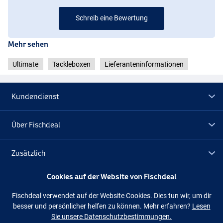
Schreib eine Bewertung
Mehr sehen
Ultimate
Tackleboxen
Lieferanteninformationen
Kundendienst
Über Fischdeal
Zusätzlich
Cookies auf der Website von Fischdeal
Lagerräumung
Fischdeal verwendet auf der Website Cookies. Dies tun wir, um dir
besser und persönlicher helfen zu können. Mehr erfahren?
Lesen
Folge uns
Facebook
Instagram
Sie unsere Datenschutzbestimmungen.