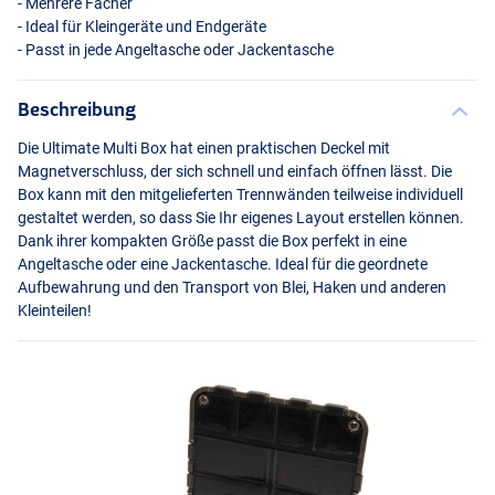
- Mehrere Fächer
- Ideal für Kleingeräte und Endgeräte
- Passt in jede Angeltasche oder Jackentasche
Beschreibung
Die Ultimate Multi Box hat einen praktischen Deckel mit
Magnetverschluss, der sich schnell und einfach öffnen lässt. Die
Box kann mit den mitgelieferten Trennwänden teilweise individuell
gestaltet werden, so dass Sie Ihr eigenes Layout erstellen können.
Dank ihrer kompakten Größe passt die Box perfekt in eine
Angeltasche oder eine Jackentasche. Ideal für die geordnete
Aufbewahrung und den Transport von Blei, Haken und anderen
Kleinteilen!