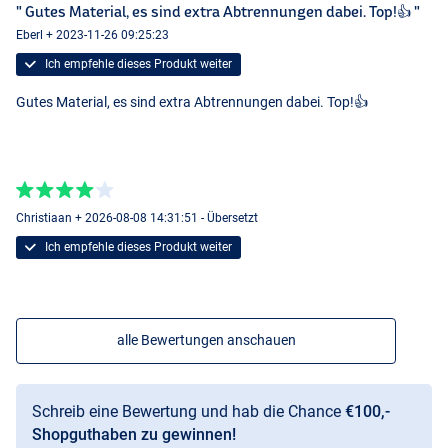
" Gutes Material, es sind extra Abtrennungen dabei. Top!👍 "
Eberl + 2023-11-26 09:25:23
Ich empfehle dieses Produkt weiter
Gutes Material, es sind extra Abtrennungen dabei. Top!👍
Christiaan + 2026-08-08 14:31:51 - Übersetzt
Ich empfehle dieses Produkt weiter
alle Bewertungen anschauen
Schreib eine Bewertung und hab die Chance
€100,-
Shopguthaben zu gewinnen!