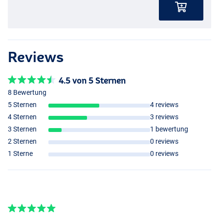
Reviews
4.5 von 5 Sternen
8 Bewertung
5 Sternen
4 reviews
4 Sternen
3 reviews
3 Sternen
1 bewertung
2 Sternen
0 reviews
1 Sterne
0 reviews