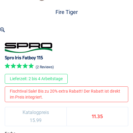
Fire Tiger
Spro Iris Fatboy 115
(2 Reviews)
Lieferzeit: 2 bis 4 Arbeitstage
Fischtival Sale! Bis zu 20% extra Rabatt! Der Rabatt ist direkt
im Preis integriert.
Katalogpreis
11.35
15.99