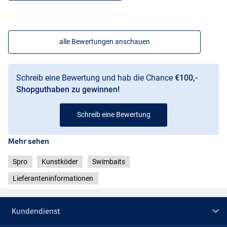
alle Bewertungen anschauen
Schreib eine Bewertung und hab die Chance
€100,-
Shopguthaben zu gewinnen!
Schreib eine Bewertung
Mehr sehen
Spro
Kunstköder
Swimbaits
Perch
Lieferanteninformationen
Kundendienst