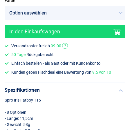
Farbe
In den Einkaufswagen
Readhead Tiger
Versandkostenfrei ab
99.00
?
50 Tage
Rückgaberecht
Einfach bestellen - als Gast oder mit Kundenkonto
Kunden geben Fischdeal eine Bewertung von
9.5 von 10
Spezifikationen
Spro Iris Fatboy 115
- 8 Optionen
- Länge: 11,5cm
- Gewicht: 58g