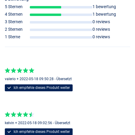
5 Sternen
1 bewertung
4 Sternen
1 bewertung
3 Sternen
0 reviews
2 Sternen
0 reviews
1 Sterne
0 reviews
valerio + 2022-05-18 09:50:28 - Übersetzt
Ich empfehle dieses Produkt weiter
Roach
Sunburst
kelvin + 2022-05-18 09:02:56 - Übersetzt
Ich empfehle dieses Produkt weiter