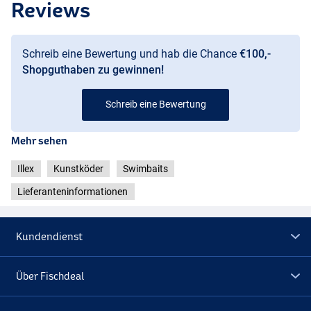
Reviews
Schreib eine Bewertung und hab die Chance
€100,-
Shopguthaben zu gewinnen!
Schreib eine Bewertung
Mehr sehen
Illex
Kunstköder
Swimbaits
Lieferanteninformationen
Kundendienst
Über Fischdeal