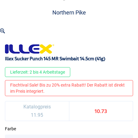
Northern Pike
Illex Sucker Punch 145 MR Swimbait 14.5cm (41g)
Lieferzeit: 2 bis 4 Arbeitstage
Fischtival Sale! Bis zu 20% extra Rabatt! Der Rabatt ist direkt
im Preis integriert.
Katalogpreis
10.73
11.95
Farbe