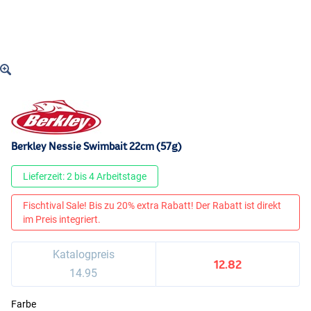
Berkley Nessie Swimbait 22cm (57g)
Lieferzeit: 2 bis 4 Arbeitstage
Fischtival Sale! Bis zu 20% extra Rabatt! Der Rabatt ist direkt
im Preis integriert.
Katalogpreis
12.82
14.95
Farbe