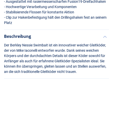
- Ausgestattet mit rasiermesserscharfen Fusion19-Dreifachhaken
- Hochwertige Verarbeitung und Komponenten
- Stabilisierende Flossen für konstante Aktion
- Clip zur Hakenbefestigung hält den Drillingshaken fest an seinem
Platz
Beschreibung
Der Berkley Nessie Swimbait ist ein innovativer weicher Gleitköder,
der von Mike Iaconelli entworfen wurde. Dank seines weichen
Körpers und der durchdachten Details ist dieser Köder sowohl für
Perch
Anfänger als auch für erfahrene Gleitköder-Spezialisten ideal. Sie
können ihn überspringen, gleiten lassen und an Stellen auswerfen,
an die sich traditionelle Gleitköder nicht trauen.