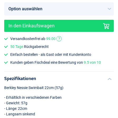
In den Einkaufswagen
Firetiger
Versandkostenfrei ab
99.00
?
50 Tage
Rückgaberecht
Einfach bestellen - als Gast oder mit Kundenkonto
Kunden geben Fischdeal eine Bewertung von
9.5 von 10
Spezifikationen
Berkley Nessie Swimbait 22cm (57g)
- Erhältlich in verschiedenen Farben
- Gewicht: 57g
- Länge: 22cm
- Langsam sinkend