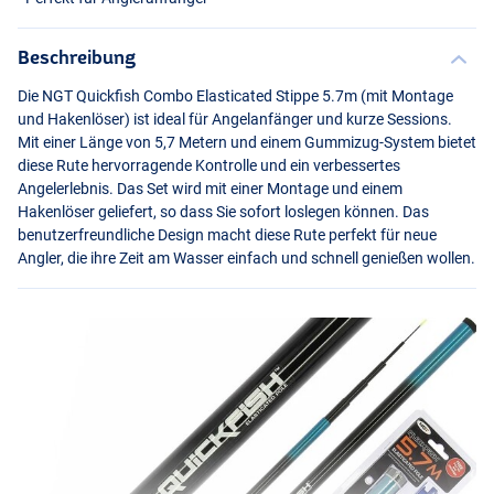
Beschreibung
Die
NGT
Quickfish Combo Elasticated Stippe 5.7m (mit Montage
und Hakenlöser) ist ideal für Angelanfänger und kurze Sessions.
Mit einer Länge von 5,7 Metern und einem Gummizug-System bietet
diese Rute hervorragende Kontrolle und ein verbessertes
Angelerlebnis. Das Set wird mit einer Montage und einem
Hakenlöser geliefert, so dass Sie sofort loslegen können. Das
benutzerfreundliche Design macht diese Rute perfekt für neue
Angler, die ihre Zeit am Wasser einfach und schnell genießen wollen.