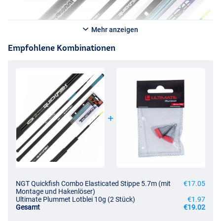
Mehr anzeigen
Empfohlene Kombinationen
NGT Quickfish Combo Elasticated Stippe 5.7m (mit
€17.05
Montage und Hakenlöser)
Ultimate Plummet Lotblei 10g (2 Stück)
€1.97
Gesamt
€19.02