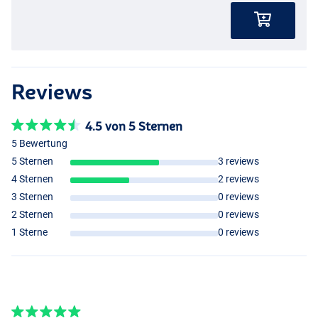
Reviews
4.5 von 5 Sternen
5 Bewertung
5 Sternen
3 reviews
4 Sternen
2 reviews
3 Sternen
0 reviews
2 Sternen
0 reviews
1 Sterne
0 reviews