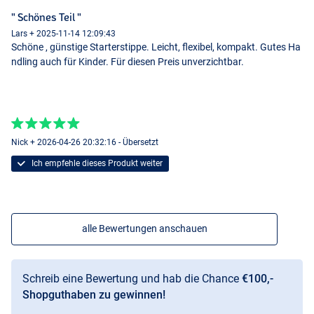
" Schönes Teil "
Lars + 2025-11-14 12:09:43
Schöne , günstige Starterstippe. Leicht, flexibel, kompakt. Gutes Ha
ndling auch für Kinder. Für diesen Preis unverzichtbar.
Nick + 2026-04-26 20:32:16 - Übersetzt
Ich empfehle dieses Produkt weiter
alle Bewertungen anschauen
Schreib eine Bewertung und hab die Chance
€100,-
Shopguthaben zu gewinnen!