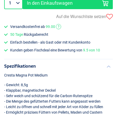
In den Einkaufswagen
Auf die Wunschliste setzen
Versandkostenfrei ab
99.00
?
50 Tage
Rückgaberecht
Einfach bestellen - als Gast oder mit Kundenkonto
Kunden geben Fischdeal eine Bewertung von
9.5 von 10
Spezifikationen
Cresta Magna Pot Medium
- Gewicht: 8,5g
- Klappbar, magnetischer Deckel
- Sehr weich und schützend für die Carbon-Rutenspitze
- Die Menge des gefütterten Futters kann angepasst werden
- Leicht zu öffnen und schnell mit jeder Art von Köder zu füllen
- Ermöglicht präzises Füttern von Pellets, Maden und Castern