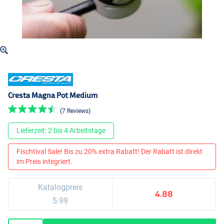
Cresta Magna Pot Medium
(7 Reviews)
Lieferzeit: 2 bis 4 Arbeitstage
Fischtival Sale! Bis zu 20% extra Rabatt! Der Rabatt ist direkt
im Preis integriert.
Katalogpreis
4.88
5.99