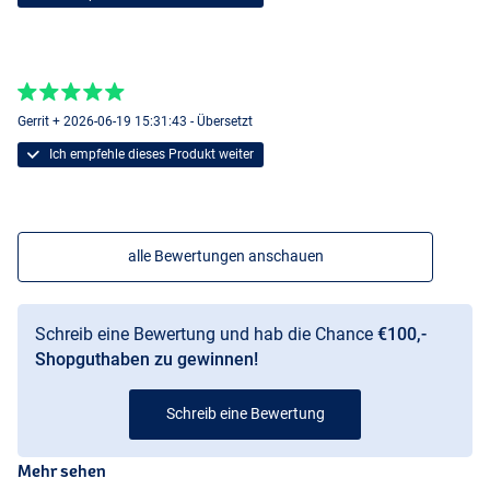
Gerrit + 2026-06-19 15:31:43 - Übersetzt
Ich empfehle dieses Produkt weiter
alle Bewertungen anschauen
Schreib eine Bewertung und hab die Chance
€100,-
Shopguthaben zu gewinnen!
Schreib eine Bewertung
Mehr sehen