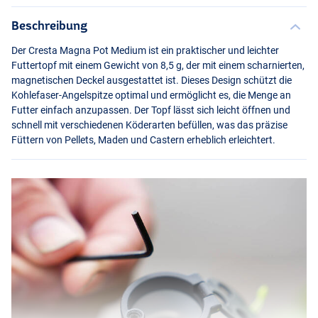
Beschreibung
Der Cresta Magna Pot Medium ist ein praktischer und leichter
Futtertopf mit einem Gewicht von 8,5 g, der mit einem scharnierten,
magnetischen Deckel ausgestattet ist. Dieses Design schützt die
Kohlefaser-Angelspitze optimal und ermöglicht es, die Menge an
Futter einfach anzupassen. Der Topf lässt sich leicht öffnen und
schnell mit verschiedenen Köderarten befüllen, was das präzise
Füttern von Pellets, Maden und Castern erheblich erleichtert.