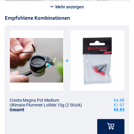
Mehr anzeigen
Empfohlene Kombinationen
Cresta Magna Pot Medium
€4.88
Ultimate Plummet Lotblei 10g (2 Stück)
€1.97
Gesamt
€6.85