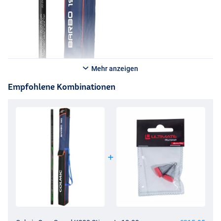
Mehr anzeigen
Empfohlene Kombinationen