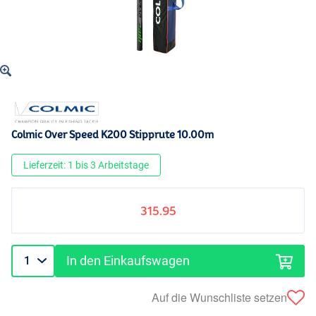
Colmic Over Speed K200 Stipprute 10.00m
Lieferzeit: 1 bis 3 Arbeitstage
315.95
In den Einkaufswagen
Auf die Wunschliste setzen