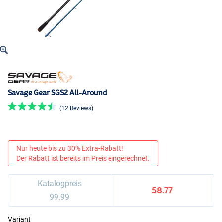
Savage Gear SGS2 All-Around
(12 Reviews)
Nur heute bis zu 30% Extra-Rabatt!
Der Rabatt ist bereits im Preis eingerechnet.
Katalogpreis
58.77
99.99
Variant