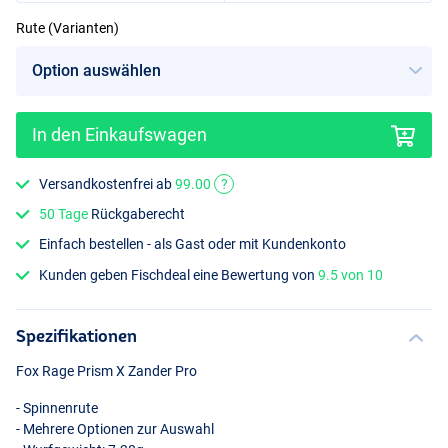
Rute (Varianten)
240cm
In den Einkaufswagen
Versandkostenfrei ab
99.00
?
50 Tage
Rückgaberecht
Einfach bestellen - als Gast oder mit Kundenkonto
Kunden geben Fischdeal eine Bewertung von
9.5 von 10
Spezifikationen
Fox Rage Prism X Zander Pro
- Spinnenrute
- Mehrere Optionen zur Auswahl