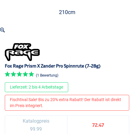
210cm
Fox Rage Prism X Zander Pro Spinnrute (7-28g)
(1 Bewertung)
Lieferzeit: 2 bis 4 Arbeitstage
Fischtival Sale! Bis zu 20% extra Rabatt! Der Rabatt ist direkt
im Preis integriert.
Katalogpreis
72.47
99.99