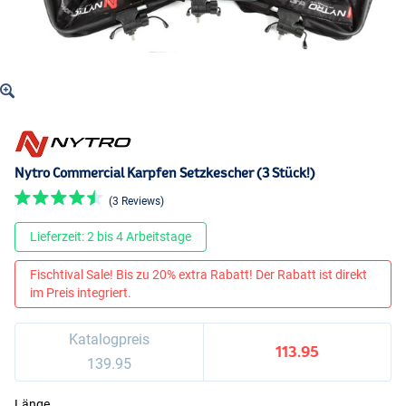
Nytro Commercial Karpfen Setzkescher (3 Stück!)
(3 Reviews)
Lieferzeit: 2 bis 4 Arbeitstage
Fischtival Sale! Bis zu 20% extra Rabatt! Der Rabatt ist direkt
im Preis integriert.
Katalogpreis
113.95
139.95
Länge