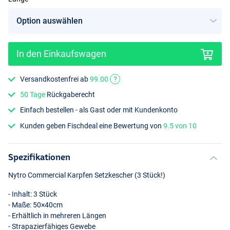
In den Einkaufswagen
Versandkostenfrei ab
99.00
?
50 Tage
Rückgaberecht
Einfach bestellen - als Gast oder mit Kundenkonto
Kunden geben Fischdeal eine Bewertung von
9.5 von 10
Spezifikationen
Nytro Commercial Karpfen Setzkescher (3 Stück!)
- Inhalt: 3 Stück
- Maße: 50×40cm
- Erhältlich in mehreren Längen
- Strapazierfähiges Gewebe