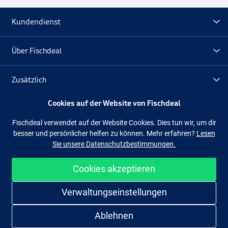
Kundendienst
Über Fischdeal
Zusätzlich
Cookies auf der Website von Fischdeal
Lagerräumung
Fischdeal verwendet auf der Website Cookies. Dies tun wir, um dir
besser und persönlicher helfen zu können. Mehr erfahren?
Lesen
Folge uns
Facebook
Instagram
Sie unsere Datenschutzbestimmungen.
Cookies akzeptieren
Einfach und sicher shoppen
Verwaltungseinstellungen
Ablehnen