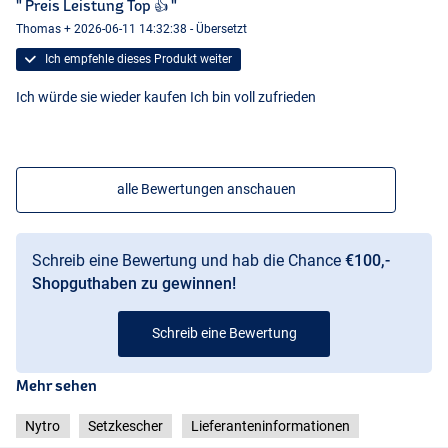
" Preis Leistung Top 👍 "
Thomas + 2026-06-11 14:32:38 - Übersetzt
Ich empfehle dieses Produkt weiter
Ich würde sie wieder kaufen Ich bin voll zufrieden
alle Bewertungen anschauen
Schreib eine Bewertung und hab die Chance
€100,-
Shopguthaben zu gewinnen!
Schreib eine Bewertung
Mehr sehen
Nytro
Setzkescher
Lieferanteninformationen