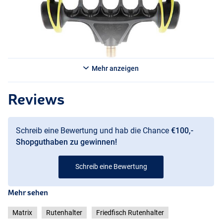
Mehr anzeigen
Reviews
Schreib eine Bewertung und hab die Chance
€100,-
Shopguthaben zu gewinnen!
Schreib eine Bewertung
Mehr sehen
Matrix
Rutenhalter
Friedfisch Rutenhalter