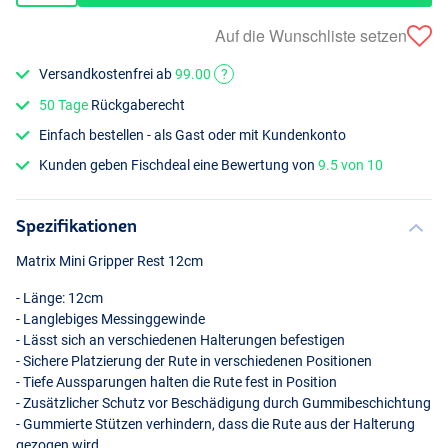
Auf die Wunschliste setzen
Versandkostenfrei ab
99.00
?
50 Tage
Rückgaberecht
Einfach bestellen - als Gast oder mit Kundenkonto
Kunden geben Fischdeal eine Bewertung von
9.5 von 10
Spezifikationen
Matrix Mini Gripper Rest 12cm
- Länge: 12cm
- Langlebiges Messinggewinde
- Lässt sich an verschiedenen Halterungen befestigen
- Sichere Platzierung der Rute in verschiedenen Positionen
- Tiefe Aussparungen halten die Rute fest in Position
- Zusätzlicher Schutz vor Beschädigung durch Gummibeschichtung
- Gummierte Stützen verhindern, dass die Rute aus der Halterung
gezogen wird