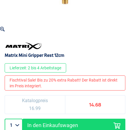
Matrix Mini Gripper Rest 12cm
Lieferzeit: 2 bis 4 Arbeitstage
Fischtival Sale! Bis zu 20% extra Rabatt! Der Rabatt ist direkt
im Preis integriert.
Katalogpreis
14.68
16.99
In den Einkaufswagen