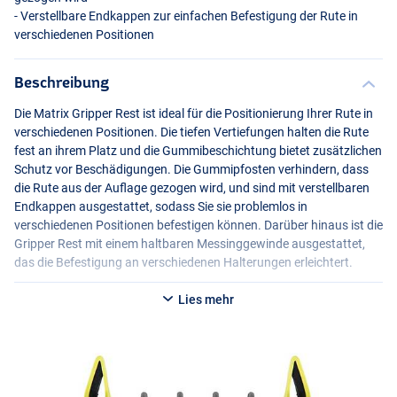
- Verstellbare Endkappen zur einfachen Befestigung der Rute in
verschiedenen Positionen
Beschreibung
Die Matrix Gripper Rest ist ideal für die Positionierung Ihrer Rute in
verschiedenen Positionen. Die tiefen Vertiefungen halten die Rute
fest an ihrem Platz und die Gummibeschichtung bietet zusätzlichen
Schutz vor Beschädigungen. Die Gummipfosten verhindern, dass
die Rute aus der Auflage gezogen wird, und sind mit verstellbaren
Endkappen ausgestattet, sodass Sie sie problemlos in
verschiedenen Positionen befestigen können. Darüber hinaus ist die
Gripper Rest mit einem haltbaren Messinggewinde ausgestattet,
das die Befestigung an verschiedenen Halterungen erleichtert.
Lies mehr