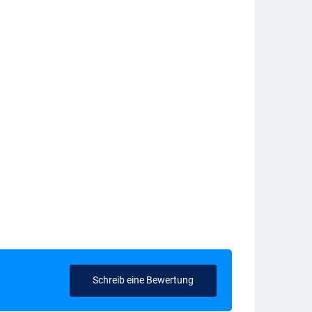
Schreib eine Bewertung