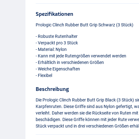
Spezifikationen
Prologic Clinch Rubber Butt Grip Schwarz (3 Stück)
- Robuste Rutenhalter
- Verpackt pro 3 Stück
- Material: Nylon
- Kann mit jede Rutengrößen verwendet werden
- Erhältlich in verschiedenen Größen
- Weiche Eigenschaften
- Flexibel
Beschreibung
Die Prologic Clinch Rubber Butt Grip Black (3 Stück) si
Karpfenruten. Diese Griffe sind aus Nylon gefertigt, w
verleiht. Daher werden sie die Rückseite von Ruten mi
beschädigen. Diese Griffe können mit jeder Rute verwen
Stück verpackt und in drei verschiedenen Größen erhäl