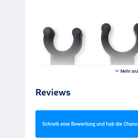
Mehr an
Reviews
Schreib eine Bewertung und hab die Chan