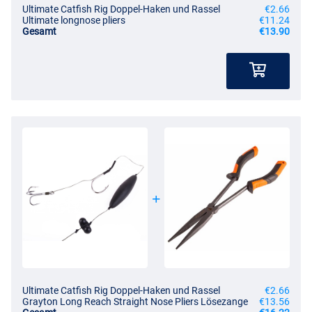
Ultimate Catfish Rig Doppel-Haken und Rassel
€2.66
Ultimate longnose pliers
€11.24
Gesamt
€13.90
Ultimate Catfish Rig Doppel-Haken und Rassel
€2.66
Grayton Long Reach Straight Nose Pliers Lösezange
€13.56