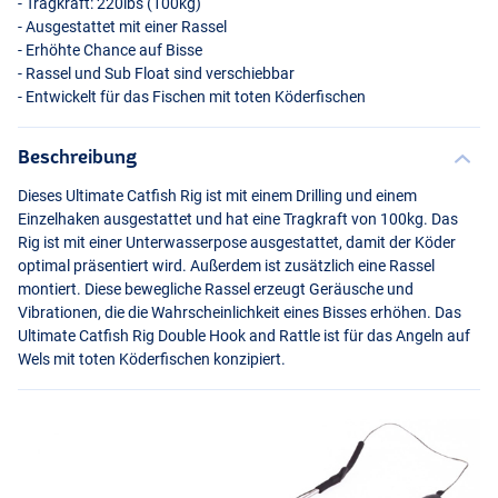
- Tragkraft: 220lbs (100kg)
- Ausgestattet mit einer Rassel
- Erhöhte Chance auf Bisse
- Rassel und Sub Float sind verschiebbar
- Entwickelt für das Fischen mit toten Köderfischen
Beschreibung
Dieses Ultimate Catfish Rig ist mit einem Drilling und einem
Einzelhaken ausgestattet und hat eine Tragkraft von 100kg. Das
Rig ist mit einer Unterwasserpose ausgestattet, damit der Köder
optimal präsentiert wird. Außerdem ist zusätzlich eine Rassel
montiert. Diese bewegliche Rassel erzeugt Geräusche und
Vibrationen, die die Wahrscheinlichkeit eines Bisses erhöhen. Das
Ultimate Catfish Rig Double Hook and Rattle ist für das Angeln auf
Wels mit toten Köderfischen konzipiert.