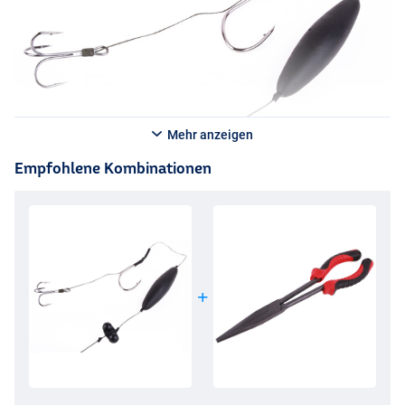
Mehr anzeigen
Empfohlene Kombinationen