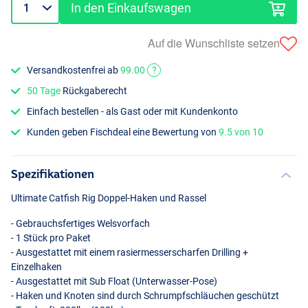
In den Einkaufswagen
Auf die Wunschliste setzen
Versandkostenfrei ab
99.00
?
50 Tage
Rückgaberecht
Einfach bestellen - als Gast oder mit Kundenkonto
Kunden geben Fischdeal eine Bewertung von
9.5 von 10
Spezifikationen
Ultimate Catfish Rig Doppel-Haken und Rassel
- Gebrauchsfertiges Welsvorfach
- 1 Stück pro Paket
- Ausgestattet mit einem rasiermesserscharfen Drilling +
Einzelhaken
- Ausgestattet mit Sub Float (Unterwasser-Pose)
- Haken und Knoten sind durch Schrumpfschläuchen geschützt