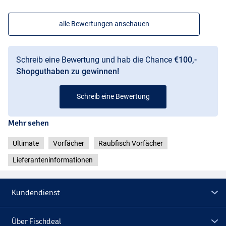
alle Bewertungen anschauen
Schreib eine Bewertung und hab die Chance
€100,-
Shopguthaben zu gewinnen!
Schreib eine Bewertung
Mehr sehen
Ultimate
Vorfächer
Raubfisch Vorfächer
Lieferanteninformationen
Kundendienst
Über Fischdeal