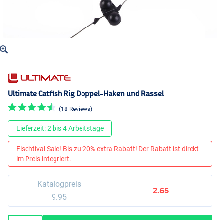
Ultimate Catfish Rig Doppel-Haken und Rassel
(18 Reviews)
Lieferzeit: 2 bis 4 Arbeitstage
Fischtival Sale! Bis zu 20% extra Rabatt! Der Rabatt ist direkt
im Preis integriert.
Katalogpreis
2.66
9.95