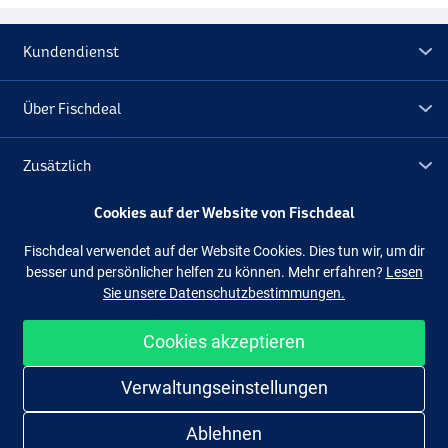
Kundendienst
Über Fischdeal
Zusätzlich
Cookies auf der Website von Fischdeal
Lagerräumung
Fischdeal verwendet auf der Website Cookies. Dies tun wir, um dir
besser und persönlicher helfen zu können. Mehr erfahren?
Lesen
Folge uns
Facebook
Instagram
Sie unsere Datenschutzbestimmungen.
Cookies akzeptieren
Einfach und sicher shoppen
Verwaltungseinstellungen
Ablehnen