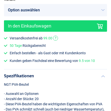
In den Einkaufswagen
70x100
Versandkostenfrei ab
99.00
?
50 Tage
Rückgaberecht
Einfach bestellen - als Gast oder mit Kundenkonto
Kunden geben Fischdeal eine Bewertung von
9.5 von 10
Spezifikationen
NGT
PVA
-Beutel
- Auswahl an Optionen
- Anzahl der Stücke: 20
- Diese
PVA
-Beutel haben die wichtigsten Eigenschaften von
PVA
- Das
PVA
schmilzt schnell (auch bei niedriger Wassertemperatur),