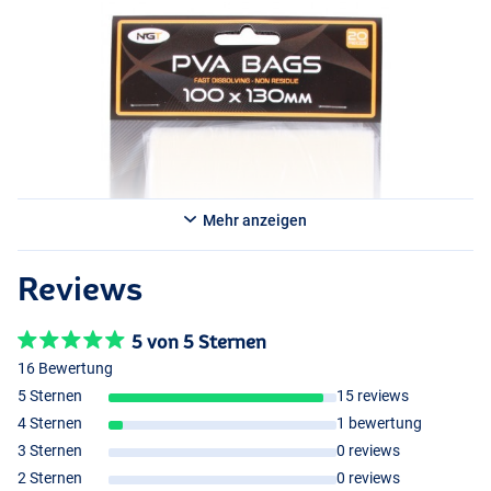
Mehr anzeigen
Reviews
5 von 5 Sternen
16 Bewertung
5 Sternen
15 reviews
4 Sternen
1 bewertung
3 Sternen
0 reviews
2 Sternen
0 reviews