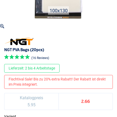
100x130
NGT PVA Bags (20pcs)
(16 Reviews)
Lieferzeit: 2 bis 4 Arbeitstage
Fischtival Sale! Bis zu 20% extra Rabatt! Der Rabatt ist direkt
im Preis integriert.
Katalogpreis
2.66
5.95
Variant