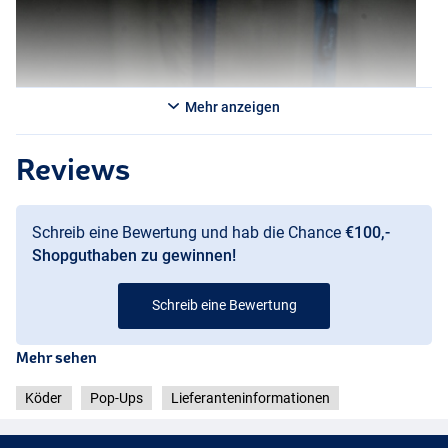
Mehr anzeigen
Reviews
Schreib eine Bewertung und hab die Chance
€100,-
Shopguthaben zu gewinnen!
Schreib eine Bewertung
Creamy Custard
Mehr sehen
Köder
Pop-Ups
Lieferanteninformationen