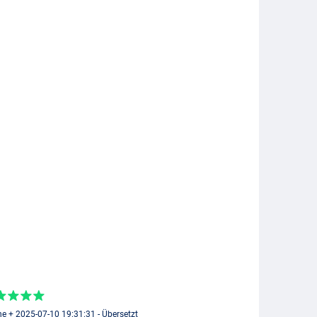
e + 2025-07-10 19:31:31 - Übersetzt