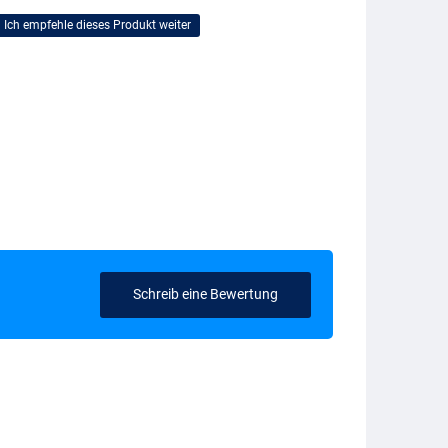
Ich empfehle dieses Produkt weiter
Schreib eine Bewertung