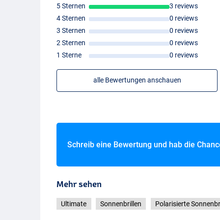
5 Sternen
3 reviews
4 Sternen
0 reviews
3 Sternen
0 reviews
2 Sternen
0 reviews
1 Sterne
0 reviews
alle Bewertungen anschauen
Schreib eine Bewertung und hab die Chan
Mehr sehen
Ultimate
Sonnenbrillen
Polarisierte Sonnenbr