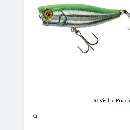
Rt Visible Roac