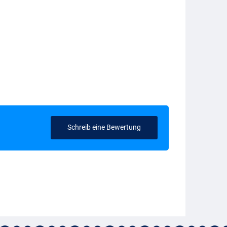
Schreib eine Bewertung