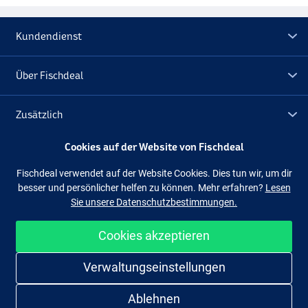
Kundendienst
Über Fischdeal
Zusätzlich
Cookies auf der Website von Fischdeal
Lagerräumung
Fischdeal verwendet auf der Website Cookies. Dies tun wir, um dir
besser und persönlicher helfen zu können. Mehr erfahren?
Lesen
Folge uns
Facebook
Instagram
Sie unsere Datenschutzbestimmungen.
Cookies akzeptieren
Einfach und sicher shoppen
Verwaltungseinstellungen
Ablehnen