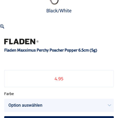
Black/White
Fladen Maxximus Perchy Poacher Popper 6.5cm (5g)
4.95
Farbe