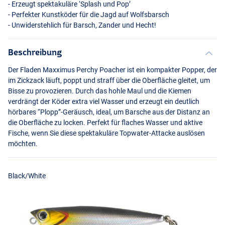
- Erzeugt spektakuläre ‘Splash und Pop’
- Perfekter Kunstköder für die Jagd auf Wolfsbarsch
- Unwiderstehlich für Barsch, Zander und Hecht!
Beschreibung
Der Fladen Maxximus Perchy Poacher ist ein kompakter Popper, der
im Zickzack läuft, poppt und straff über die Oberfläche gleitet, um
Bisse zu provozieren. Durch das hohle Maul und die Kiemen
verdrängt der Köder extra viel Wasser und erzeugt ein deutlich
hörbares “Plopp”-Geräusch, ideal, um Barsche aus der Distanz an
die Oberfläche zu locken. Perfekt für flaches Wasser und aktive
Fische, wenn Sie diese spektakuläre Topwater-Attacke auslösen
möchten.
Black/White