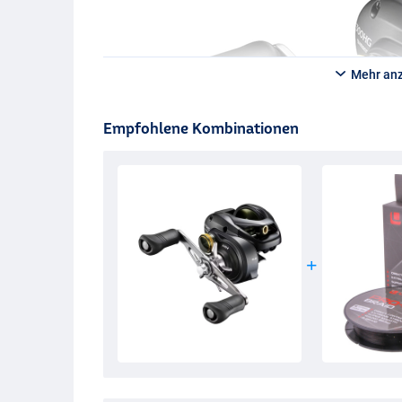
Mehr an
Empfohlene Kombinationen