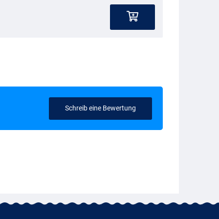
Schreib eine Bewertung