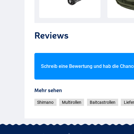
Reviews
Schreib eine Bewertung und hab die Chan
Mehr sehen
Shimano
Multirollen
Baitcastrollen
Liefe