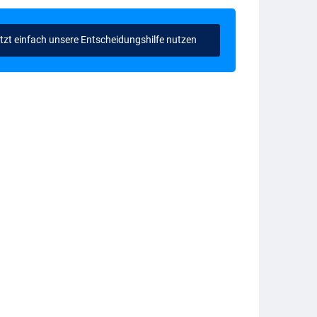
tzt einfach unsere Entscheidungshilfe nutzen